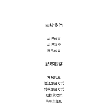
關於我們
品牌故事
品牌精神
團隊成員
顧客服務
常見問題
運送服務方式
付款服務方式
退換貨政策
條款與細則