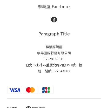
摩崎屋 Facrbook
Paragraph Title
聯繫摩崎屋
宇陽國際行銷有限公司
02-28169379
台北市士林區重慶北路四段153號一樓
統一編號：27847682