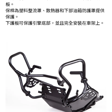
板。
保桿為塑料整流罩、散熱器和下部油箱防護罩提供
保護。
下護板可保護引擎底部，並且完全安裝在車架上。