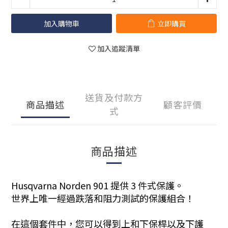
加入購物車
立即購買
加入追蹤清單
送貨及付款方
商品描述
顧客評價
式
商品描述
Husqvarna Norden 901 提供 3 件式保護。
世界上唯一經過跌落和阻力測試的保護組合！
在這個套件中，您可以得到上和下保桿以及下護