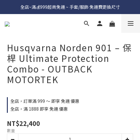
全店~滿💰999超商免運 ~ 手套/服飾 免運費更換尺寸
Husqvarna Norden 901 – 保
桿 Ultimate Protection
Combo - OUTBACK
MOTORTEK
全店，訂單滿 999 ～ 即享 免運 優惠
全店，滿 1888 即享 免運 優惠
NT$22,400
數量