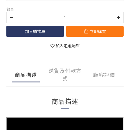
數量
加入購物車
立即購買
加入追蹤清單
送貨及付款方
商品描述
顧客評價
式
商品描述