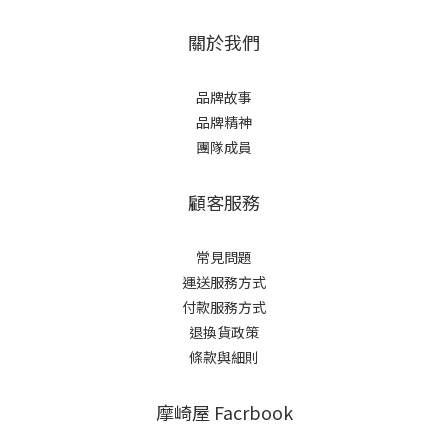
關於我們
品牌故事
品牌精神
團隊成員
顧客服務
常見問題
運送服務方式
付款服務方式
退換貨政策
條款與細則
摩崎屋 Facrbook