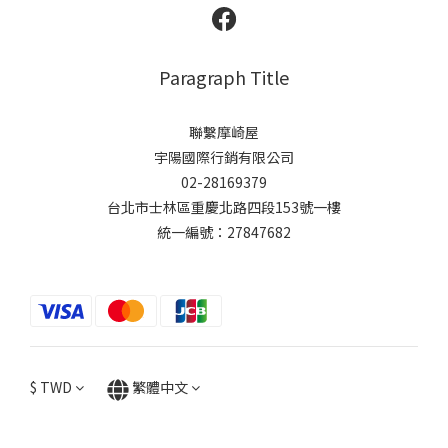
Paragraph Title
聯繫摩崎屋
宇陽國際行銷有限公司
02-28169379
台北市士林區重慶北路四段153號一樓
統一編號：27847682
$
TWD
繁體中文