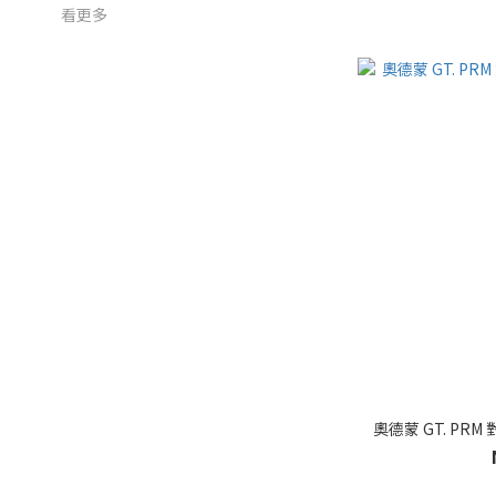
看更多
奧德蒙 GT. PR