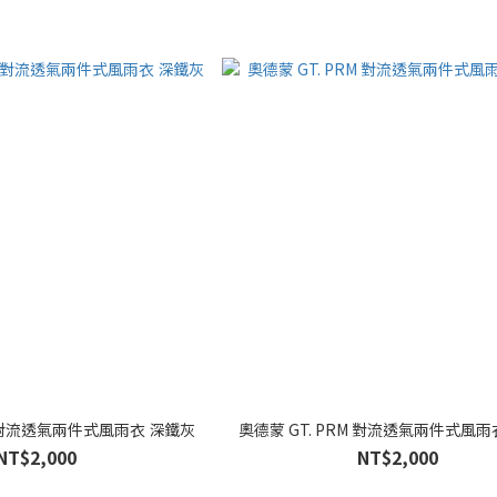
M 對流透氣兩件式風雨衣 深鐵灰
奧德蒙 GT. PRM 對流透氣兩件式風雨
NT$2,000
NT$2,000