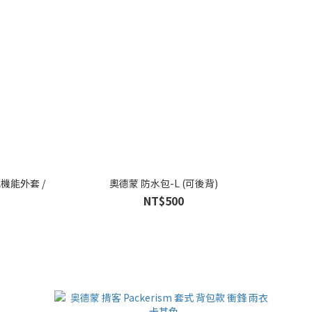
氣機能外套 /
奧德蒙 防水包-L (可後背)
NT$500