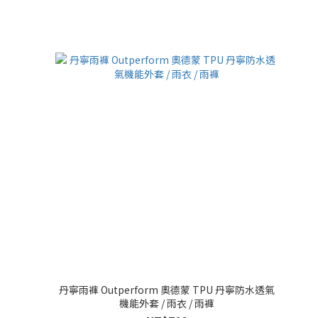
丹寧雨褲 Outperform 奧德蒙 TPU 丹寧防水透氣
機能外套 / 雨衣 / 雨褲