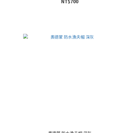
NT$700