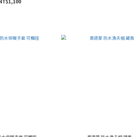
NT$1,100