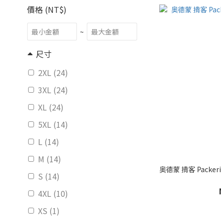
價格 (NT$)
~
尺寸
2XL (24)
3XL (24)
XL (24)
5XL (14)
L (14)
M (14)
奥德蒙 揹客 Packe
S (14)
4XL (10)
XS (1)