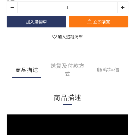
加入購物車
立即購買
加入追蹤清單
送貨及付款方
商品描述
顧客評價
式
商品描述