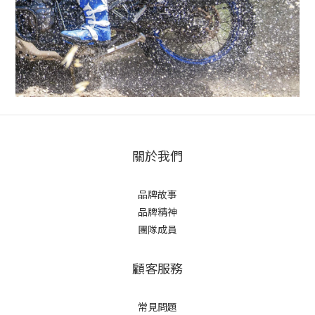
關於我們
品牌故事
品牌精神
團隊成員
顧客服務
常見問題