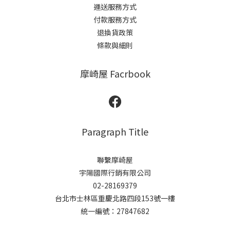
運送服務方式
付款服務方式
退換貨政策
條款與細則
摩崎屋 Facrbook
Paragraph Title
聯繫摩崎屋
宇陽國際行銷有限公司
02-28169379
台北市士林區重慶北路四段153號一樓
統一編號：27847682