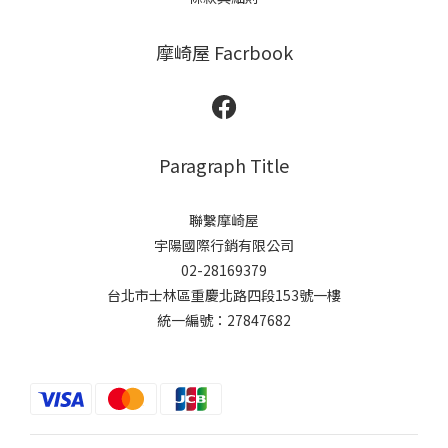
摩崎屋 Facrbook
Paragraph Title
聯繫摩崎屋
宇陽國際行銷有限公司
02-28169379
台北市士林區重慶北路四段153號一樓
統一編號：27847682