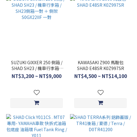
SUZUKI GIXXER 250 側箱 /
KAWASAKI Z900 馬鞍包
SHAD SH23 / 機車行李箱 /
SHAD E48SR K0Z997SR
SH23側箱一對 ＋ 側架
NT$3,200 ~ NT$9,000
NT$4,500 ~ NT$14,100
S0GX22IIF 一對