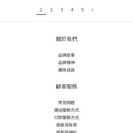
1
2
3
4
5
關於我們
品牌故事
品牌精神
團隊成員
顧客服務
常見問題
運送服務方式
付款服務方式
退換貨政策
條款與細則