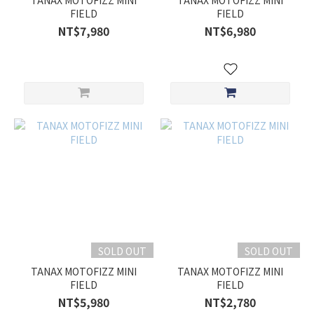
TANAX MOTOFIZZ MINI
TANAX MOTOFIZZ MINI
FIELD
FIELD
NT$7,980
NT$6,980
SOLD OUT
SOLD OUT
TANAX MOTOFIZZ MINI
TANAX MOTOFIZZ MINI
FIELD
FIELD
NT$5,980
NT$2,780