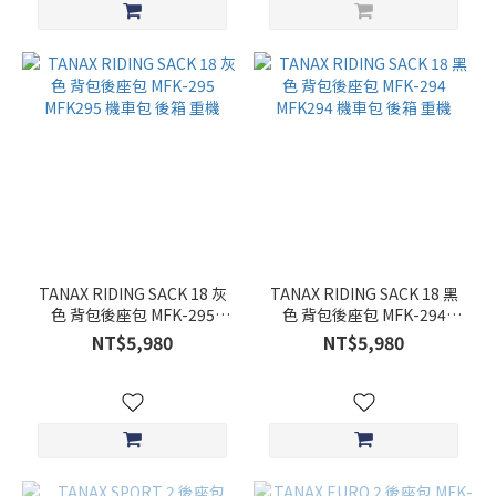
TANAX RIDING SACK 18 灰
TANAX RIDING SACK 18 黑
色 背包後座包 MFK-295
色 背包後座包 MFK-294
MFK295 機車包 後箱 重機
MFK294 機車包 後箱 重機
NT$5,980
NT$5,980