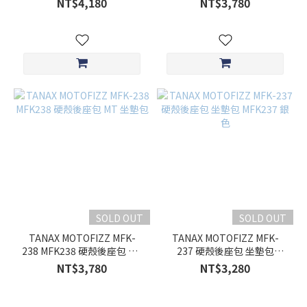
NT$4,180
NT$3,780
SOLD OUT
SOLD OUT
TANAX MOTOFIZZ MFK-
TANAX MOTOFIZZ MFK-
238 MFK238 硬殼後座包 MT
237 硬殼後座包 坐墊包
坐墊包
MFK237 銀色
NT$3,780
NT$3,280