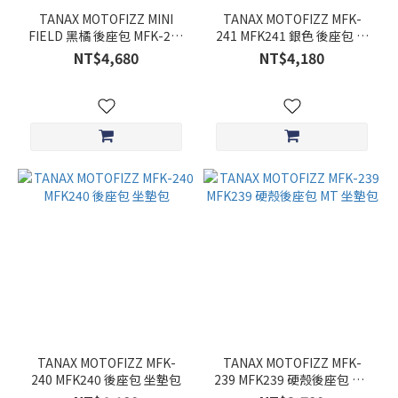
TANAX MOTOFIZZ MINI
TANAX MOTOFIZZ MFK-
FIELD 黑橘 後座包 MFK-251
241 MFK241 銀色 後座包 坐
27L 露營 MFK251
墊包
NT$4,680
NT$4,180
TANAX MOTOFIZZ MFK-
TANAX MOTOFIZZ MFK-
240 MFK240 後座包 坐墊包
239 MFK239 硬殼後座包 MT
坐墊包