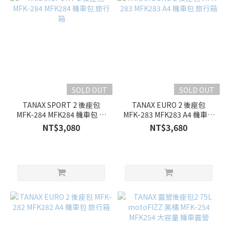
SOLD OUT
SOLD OUT
TANAX SPORT 2 後座包
TANAX EURO 2 後座包
MFK-284 MFK284 機車包 旅
MFK-283 MFK283 A4 機車包
行箱
旅行箱
NT$3,080
NT$3,680