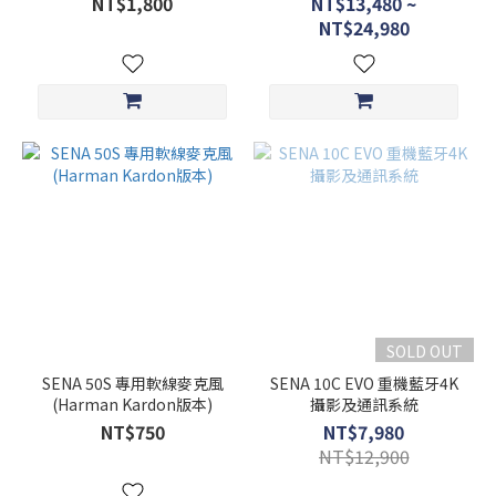
NT$1,800
NT$13,480 ~
NT$24,980
SOLD OUT
SENA 50S 專用軟線麥克風
SENA 10C EVO 重機藍牙4K
(Harman Kardon版本)
攝影及通訊系統
NT$750
NT$7,980
NT$12,900