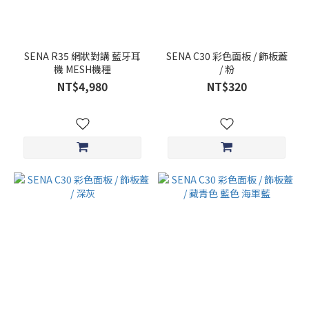
SENA R35 網狀對講 藍牙耳
SENA C30 彩色面板 / 飾板蓋
機 MESH機種
/ 粉
NT$4,980
NT$320