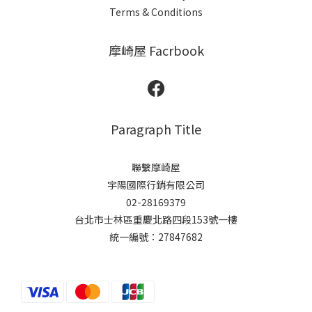
Terms & Conditions
摩崎屋 Facrbook
Paragraph Title
聯繫摩崎屋
宇陽國際行銷有限公司
02-28169379
台北市士林區重慶北路四段153號一樓
統一編號：27847682