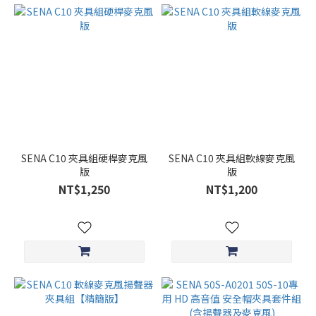
SENA C10 夾具組硬桿麥克風
SENA C10 夾具組軟線麥克風
版
版
NT$1,250
NT$1,200