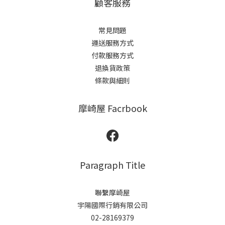
顧客服務
常見問題
運送服務方式
付款服務方式
退換貨政策
條款與細則
摩崎屋 Facrbook
Paragraph Title
聯繫摩崎屋
宇陽國際行銷有限公司
02-28169379