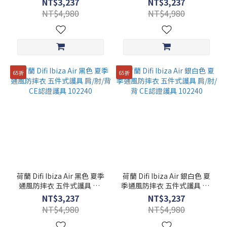
NT$3,237
NT$3,237
NT$4,980
NT$4,980
65折
65折
荷蘭 Difi Ibiza Air 黑色 夏季
荷蘭 Difi Ibiza Air 銀白色 夏
通風防摔衣 五件式護具 肩/
季通風防摔衣 五件式護具 肩/
肘/背 CE認證護具 102240
肘/背 CE認證護具 102240
NT$3,237
NT$3,237
NT$4,980
NT$4,980