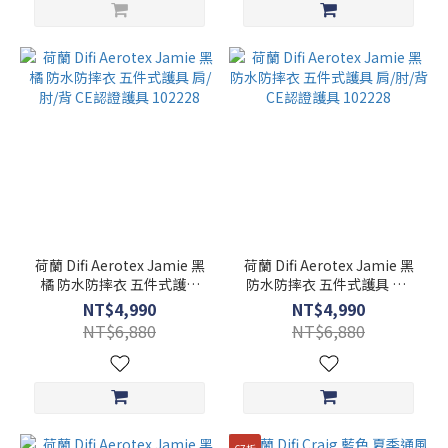
荷蘭 Difi Aerotex Jamie 黑
荷蘭 Difi Aerotex Jamie 黑
橘 防水防摔衣 五件式護具
防水防摔衣 五件式護具 肩/
肩/肘/背 CE認證護具
肘/背 CE認證護具 102228
NT$4,990
NT$4,990
102228
NT$6,880
NT$6,880