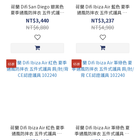
荷蘭 Difi San Diego 銀黑色
荷蘭 Difi Ibiza Air 藍色 夏季
夏季通風防摔衣 五件式護具
通風防摔衣 五件式護具 肩/
肩/肘/背 CE認證護具
肘/背 CE認證護具 102240
NT$3,440
NT$3,237
102004
NT$6,880
NT$4,980
65折
65折
荷蘭 Difi Ibiza Air 紅色 夏季
荷蘭 Difi Ibiza Air 軍綠色 夏
通風防摔衣 五件式護具 肩/
季通風防摔衣 五件式護具 肩/
肘/背 CE認證護具 102240
肘/背 CE認證護具 102240