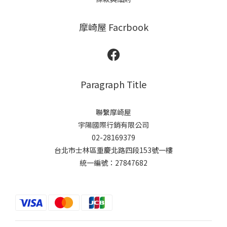
摩崎屋 Facrbook
Paragraph Title
聯繫摩崎屋
宇陽國際行銷有限公司
02-28169379
台北市士林區重慶北路四段153號一樓
統一編號：27847682