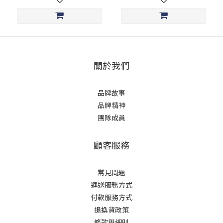
關於我們
品牌故事
品牌精神
團隊成員
顧客服務
常見問題
運送服務方式
付款服務方式
退換貨政策
條款與細則