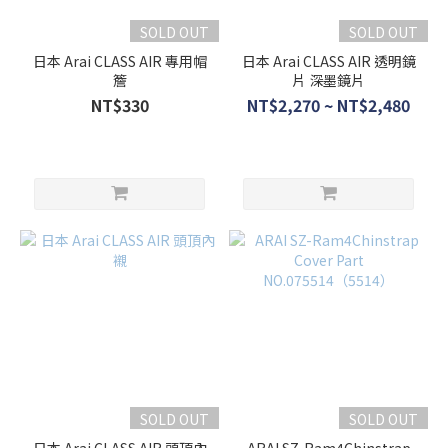
SOLD OUT
SOLD OUT
日本 Arai CLASS AIR 專用帽
日本 Arai CLASS AIR 透明鏡
簷
片 深墨鏡片
NT$330
NT$2,270 ~ NT$2,480
SOLD OUT
SOLD OUT