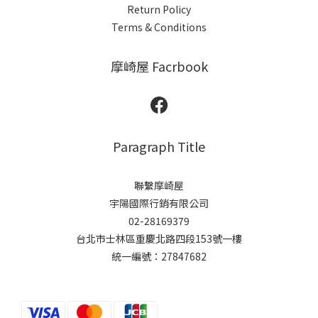
Return Policy
Terms & Conditions
摩崎屋 Facrbook
Paragraph Title
聯繫摩崎屋
宇陽國際行銷有限公司
02-28169379
台北市士林區重慶北路四段153號一樓
統一編號：27847682